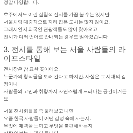
정말 다양합니다.
호주에서도 이런 실험적 전시를 가끔 볼 수는 있지만
서울처럼 대중적으로 자리 잡은 도시는 많지 않아요.
그래서인지 외국인 관광객들도 많이 찾아오고,
전시가 여러 언어로 안내되는 경우도 많아졌습니다.
3. 전시를 통해 보는 서울 사람들의 라
이프스타일
전시장은 참 묘한 곳이에요.
누군가의 창작물을 보러 간다고 하지만, 사실은 그 시대의 감
정이나
사람들의 고민과 취향까지 자연스럽게 드러나는 공간이거든
요.
서울 전시회들을 쭉 둘러보고 나면
요즘 한국 사람들이 어떤 감정 속에 사는지,
무엇에 매력을 느끼고 무엇을 불편해하는지
살짝 엿보는 느낌이 듭니다.