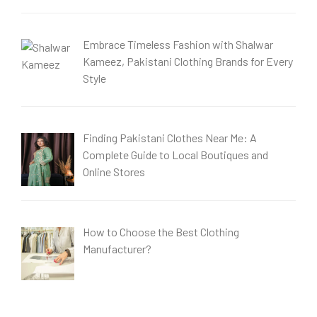
Embrace Timeless Fashion with Shalwar
Kameez, Pakistani Clothing Brands for Every
Style
Finding Pakistani Clothes Near Me: A
Complete Guide to Local Boutiques and
Online Stores
How to Choose the Best Clothing
Manufacturer?