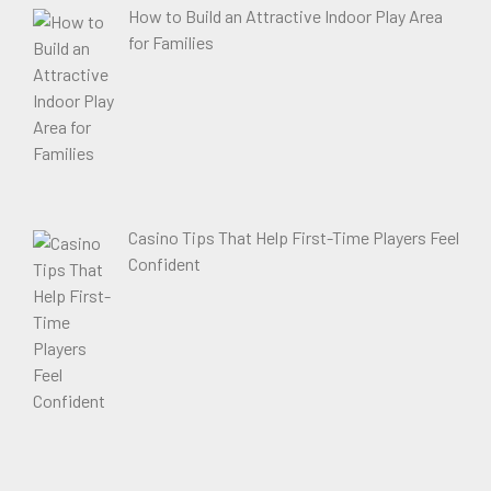
How to Build an Attractive Indoor Play Area
for Families
Casino Tips That Help First-Time Players Feel
Confident