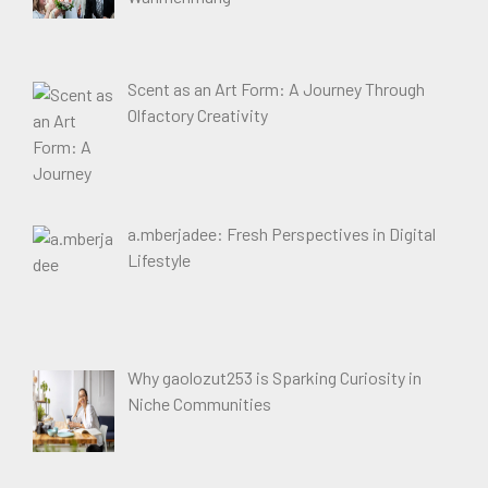
Scent as an Art Form: A Journey Through
Olfactory Creativity
a.mberjadee: Fresh Perspectives in Digital
Lifestyle
Why gaolozut253 is Sparking Curiosity in
Niche Communities