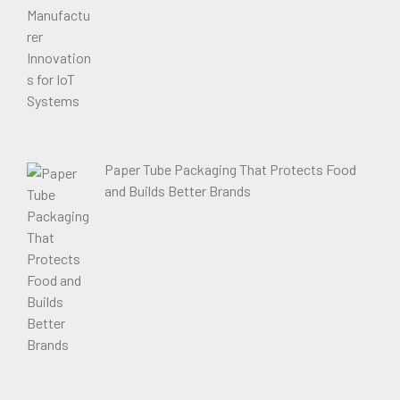
Paper Tube Packaging That Protects Food
and Builds Better Brands