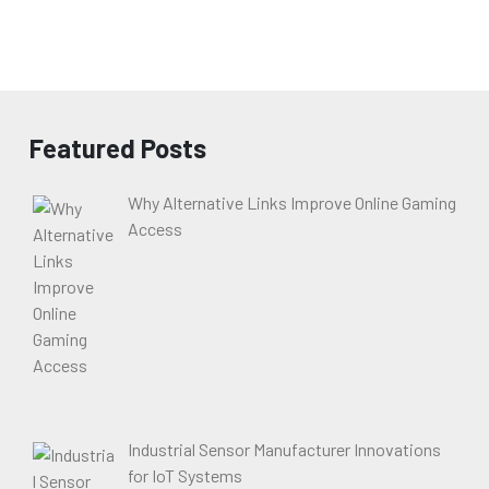
Featured Posts
Why Alternative Links Improve Online Gaming
Access
Industrial Sensor Manufacturer Innovations
for IoT Systems