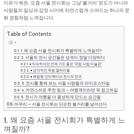
이유가 뭐든, 요즘 서울 전시회는 그냥 ‘볼거리’ 정도가 아니라
사람들의 일상과 감정 사이에 자연스럽게 스며드는 하나의 문
화 경험처럼 느껴집니다.
Table of Contents
1. 왜 요즘 서울 전시회가 특별하게 느껴질까?
2. 서울의 전시 공간들은 성격이 정말 다양하다
● 익숙하지만 언제 가도 좋은 ‘국립·시립 미술관’
● 감각적인 독립 갤러리들
● 체험형·인터랙티브 전시의 천국
3. 전시를 통해 보는 서울 사람들의 라이프스타일
4. 자연스러운 추천 링크 — 여행객이라면 꼭 참고하길
5. 전시가 여행을 더 풍성하게 만드는 순간들
마무리 — 서울 전시회는 단순한 볼거리를 넘어선다
1. 왜 요즘 서울 전시회가 특별하게 느
껴질까?