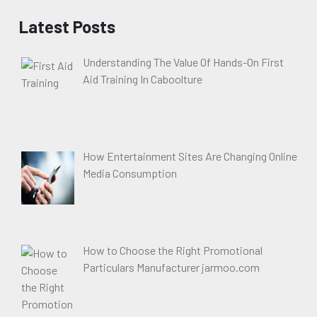
Latest Posts
Understanding The Value Of Hands-On First
Aid Training In Caboolture
How Entertainment Sites Are Changing Online
Media Consumption
How to Choose the Right Promotional
Particulars Manufacturer jarmoo.com