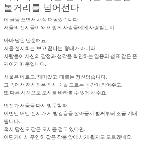
볼거리를 넘어선다
이 글을 쓰면서 새삼 떠올랐습니다.
서울의 전시들이 왜 이렇게 사람들에게 사랑받는지.
아마 답은 단순해요.
서울 전시회는 ‘보고 끝나는’ 형태가 아니라
사람들이 자신의 감정과 생각을 확인하는 일종의 쉼표 같은 존
재이기 때문입니다.
서울은 빠르고, 재미있고, 때로는 정신없습니다.
그 속에서 전시장은 잠시 숨을 고르는 공간이 되어주고,
또 다른 시선으로 도시를 바라볼 수 있게 해주죠.
언젠가 서울을 다시 방문할 때
이번엔 어떤 전시가 제 발걸음을 잡아끌지 벌써부터 조금 기대
됩니다.
혹시 당신도 같은 도시를 걷고 있다면,
어딘가에서 우연히 같은 작품 앞에 서게 될지도 모르겠네요.