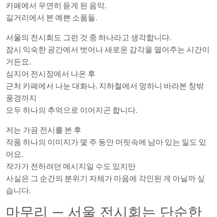
카페에서 우연히 듣게 된 음악,
길거리에서 본 예쁜 소품들.
서울의 전시회도 그런 것 중 하나라고 생각합니다.
잠시 익숙한 공간에서 벗어나 새로운 감각을 열어주는 시간이
거든요.
심지어 전시장에서 나온 후
근처 카페에서 나눈 대화나, 지하철에서 멍하니 바라본 창밖
풍경까지
모두 하나의 추억으로 이어지곤 합니다.
저는 가끔 전시를 본 후
작품 하나의 이미지가 몇 주 동안 머릿속에 남아 있는 일도 있
어요.
작가가 전하려던 메시지일 수도 있지만
사실은 그 순간의 분위기 자체가 마음에 각인된 게 아닐까 싶
습니다.
마무리 — 서울 전시회는 단순한