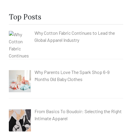
Top Posts
Why Cotton Fabric Continues to Lead the
Global Apparel Industry
Why Parents Love The Spark Shop 6-9
Months Old Baby Clothes
From Basics To Boudoir: Selecting the Right
Intimate Apparel